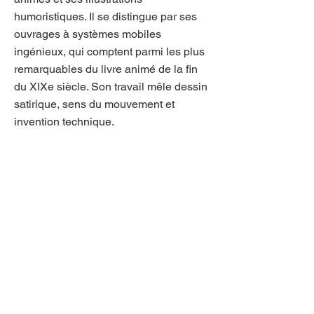
humoristiques. Il se distingue par ses
ouvrages à systèmes mobiles
ingénieux, qui comptent parmi les plus
remarquables du livre animé de la fin
du XIXe siècle. Son travail mêle dessin
satirique, sens du mouvement et
invention technique.