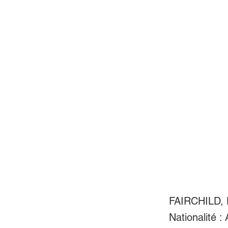
FAIRCHILD, 
Nationalité :