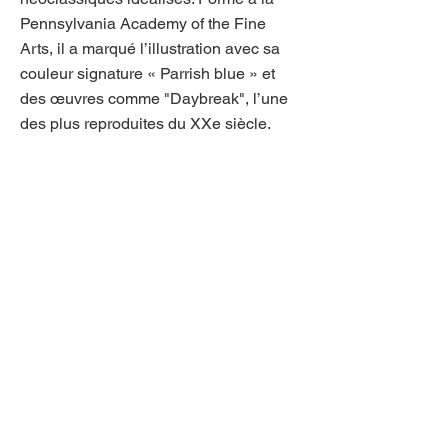
Pennsylvania Academy of the Fine
Arts, il a marqué l’illustration avec sa
couleur signature « Parrish blue » et
des œuvres comme "Daybreak", l’une
des plus reproduites du XXe siècle.