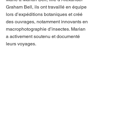
Graham Bell, ils ont travaillé en équipe
lors d’expéditions botaniques et créé
des ouvrages, notamment innovants en
macrophotographie d’insectes. Marian
a activement soutenu et documenté
leurs voyages.