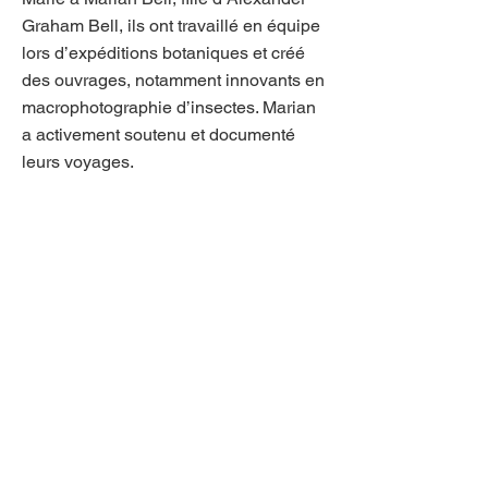
Graham Bell, ils ont travaillé en équipe
lors d’expéditions botaniques et créé
des ouvrages, notamment innovants en
macrophotographie d’insectes. Marian
a activement soutenu et documenté
leurs voyages.