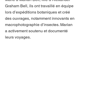
Graham Bell, ils ont travaillé en équipe
lors d’expéditions botaniques et créé
des ouvrages, notamment innovants en
macrophotographie d’insectes. Marian
a activement soutenu et documenté
leurs voyages.