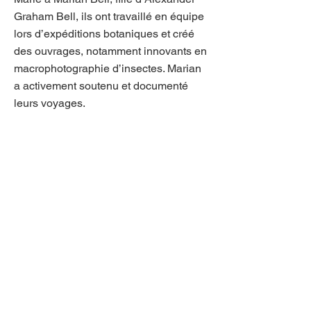
Graham Bell, ils ont travaillé en équipe
lors d’expéditions botaniques et créé
des ouvrages, notamment innovants en
macrophotographie d’insectes. Marian
a activement soutenu et documenté
leurs voyages.