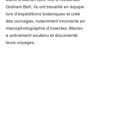
Graham Bell, ils ont travaillé en équipe
lors d’expéditions botaniques et créé
des ouvrages, notamment innovants en
macrophotographie d’insectes. Marian
a activement soutenu et documenté
leurs voyages.