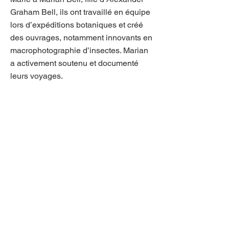
Graham Bell, ils ont travaillé en équipe
lors d’expéditions botaniques et créé
des ouvrages, notamment innovants en
macrophotographie d’insectes. Marian
a activement soutenu et documenté
leurs voyages.