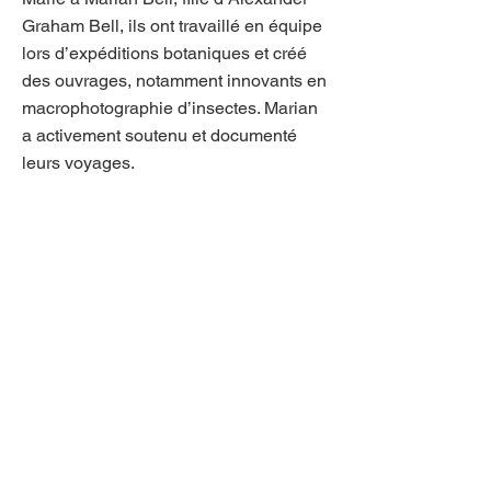
Graham Bell, ils ont travaillé en équipe
lors d’expéditions botaniques et créé
des ouvrages, notamment innovants en
macrophotographie d’insectes. Marian
a activement soutenu et documenté
leurs voyages.