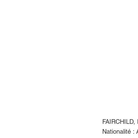
FAIRCHILD, 
Nationalité :