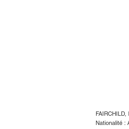
FAIRCHILD, 
Nationalité :