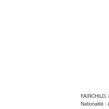
FAIRCHILD, 
Nationalité :