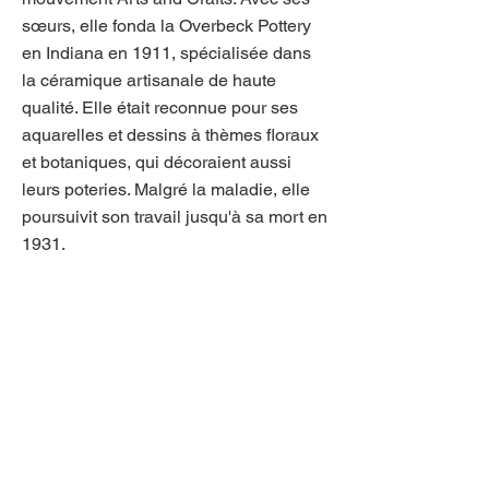
sœurs, elle fonda la Overbeck Pottery
en Indiana en 1911, spécialisée dans
la céramique artisanale de haute
qualité. Elle était reconnue pour ses
aquarelles et dessins à thèmes floraux
et botaniques, qui décoraient aussi
leurs poteries. Malgré la maladie, elle
poursuivit son travail jusqu'à sa mort en
1931.