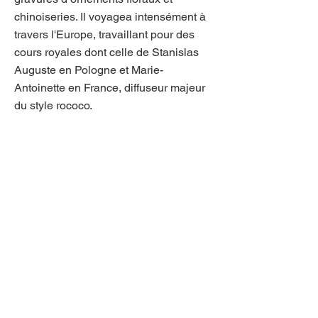
chinoiseries. Il voyagea intensément à
travers l'Europe, travaillant pour des
cours royales dont celle de Stanislas
Auguste en Pologne et Marie-
Antoinette en France, diffuseur majeur
du style rococo.