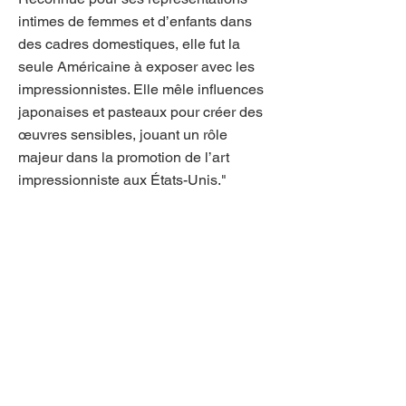
intimes de femmes et d’enfants dans
des cadres domestiques, elle fut la
seule Américaine à exposer avec les
impressionnistes. Elle mêle influences
japonaises et pasteaux pour créer des
œuvres sensibles, jouant un rôle
majeur dans la promotion de l’art
impressionniste aux États-Unis."