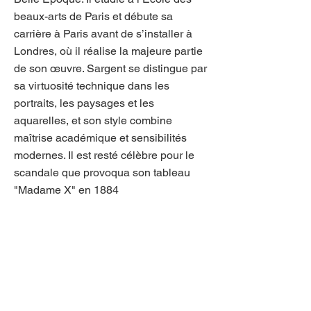
beaux-arts de Paris et débute sa
carrière à Paris avant de s’installer à
Londres, où il réalise la majeure partie
de son œuvre. Sargent se distingue par
sa virtuosité technique dans les
portraits, les paysages et les
aquarelles, et son style combine
maîtrise académique et sensibilités
modernes. Il est resté célèbre pour le
scandale que provoqua son tableau
"Madame X" en 1884