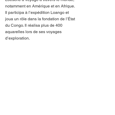
notamment en Amérique et en Afrique.
Il participa à l’expédition Loango et
joua un rôle dans la fondation de l’État
du Congo. Il réalisa plus de 400
aquarelles lors de ses voyages
d’exploration.