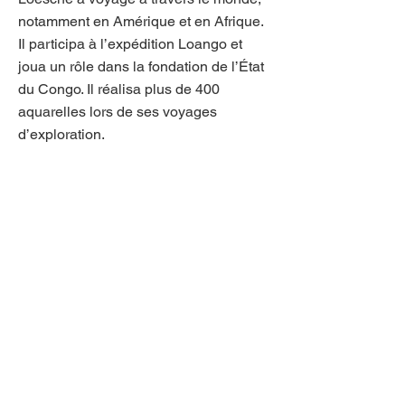
notamment en Amérique et en Afrique.
Il participa à l’expédition Loango et
joua un rôle dans la fondation de l’État
du Congo. Il réalisa plus de 400
aquarelles lors de ses voyages
d’exploration.