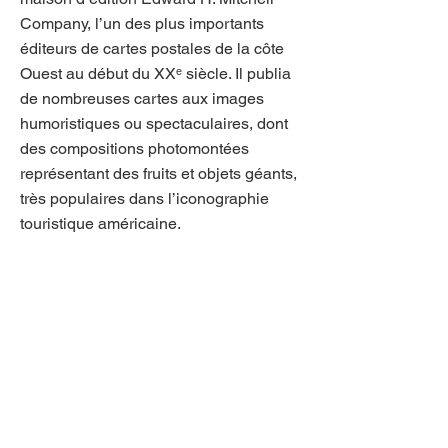
Company, l’un des plus importants
éditeurs de cartes postales de la côte
Ouest au début du XXᵉ siècle. Il publia
de nombreuses cartes aux images
humoristiques ou spectaculaires, dont
des compositions photomontées
représentant des fruits et objets géants,
très populaires dans l’iconographie
touristique américaine.