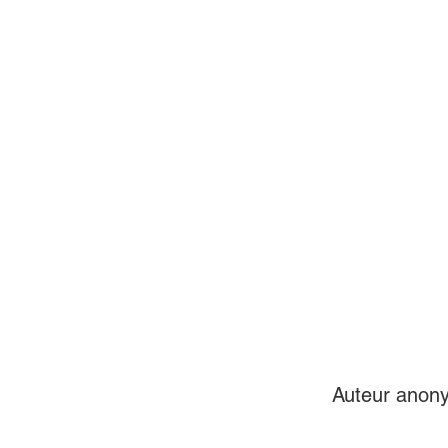
Auteur anon