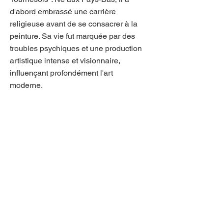
d'abord embrassé une carrière
religieuse avant de se consacrer à la
peinture. Sa vie fut marquée par des
troubles psychiques et une production
artistique intense et visionnaire,
influençant profondément l'art
moderne.