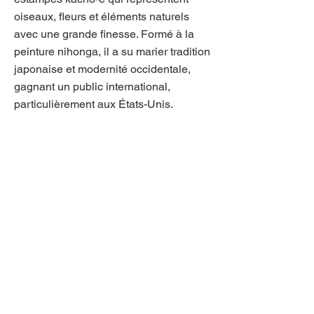
oiseaux, fleurs et éléments naturels
avec une grande finesse. Formé à la
peinture nihonga, il a su marier tradition
japonaise et modernité occidentale,
gagnant un public international,
particulièrement aux États-Unis.