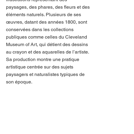
paysages, des phares, des fleurs et des
éléments naturels. Plusieurs de ses
œuvres, datant des années 1800, sont
conservées dans les collections
publiques comme celles du Cleveland
Museum of Art, qui détient des dessins
au crayon et des aquarelles de l’artiste.
Sa production montre une pratique
artistique centrée sur des sujets
paysagers et naturalistes typiques de
son époque.