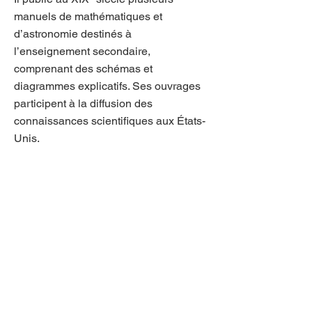
manuels de mathématiques et
d’astronomie destinés à
l’enseignement secondaire,
comprenant des schémas et
diagrammes explicatifs. Ses ouvrages
participent à la diffusion des
connaissances scientifiques aux États-
Unis.