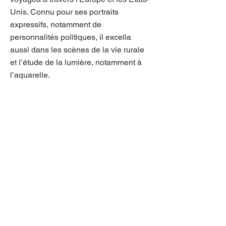
Unis. Connu pour ses portraits
expressifs, notamment de
personnalités politiques, il excella
aussi dans les scènes de la vie rurale
et l’étude de la lumière, notamment à
l’aquarelle.