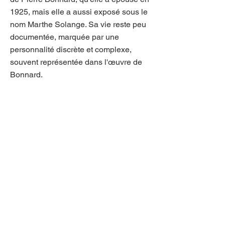
1925, mais elle a aussi exposé sous le
nom Marthe Solange. Sa vie reste peu
documentée, marquée par une
personnalité discrète et complexe,
souvent représentée dans l'œuvre de
Bonnard.