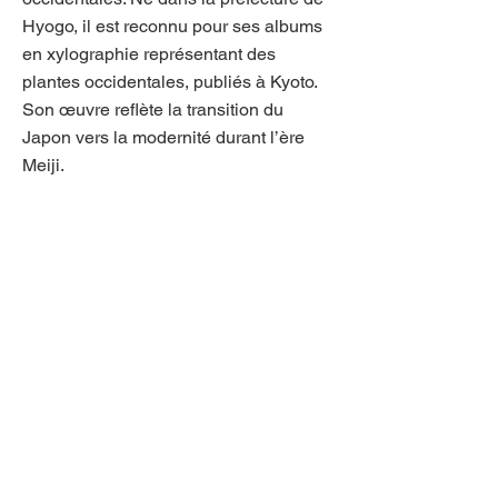
Hyogo, il est reconnu pour ses albums
en xylographie représentant des
plantes occidentales, publiés à Kyoto.
Son œuvre reflète la transition du
Japon vers la modernité durant l’ère
Meiji.