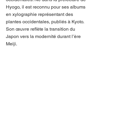
Hyogo, il est reconnu pour ses albums
en xylographie représentant des
plantes occidentales, publiés à Kyoto.
Son œuvre reflète la transition du
Japon vers la modernité durant l’ère
Meiji.