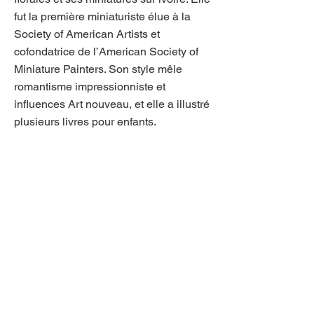
fut la première miniaturiste élue à la
Society of American Artists et
cofondatrice de l’American Society of
Miniature Painters. Son style mêle
romantisme impressionniste et
influences Art nouveau, et elle a illustré
plusieurs livres pour enfants.