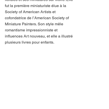
fut la première miniaturiste élue à la
Society of American Artists et
cofondatrice de l’American Society of
Miniature Painters. Son style mêle
romantisme impressionniste et
influences Art nouveau, et elle a illustré
plusieurs livres pour enfants.