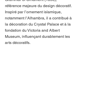
référence majeure du design décoratif.
Inspiré par l’ornement islamique,
notamment l’Alhambra, il a contribué à
la décoration du Crystal Palace et à la
fondation du Victoria and Albert
Museum, influençant durablement les
arts décoratifs.