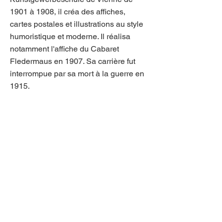
1901 à 1908, il créa des affiches,
cartes postales et illustrations au style
humoristique et moderne. Il réalisa
notamment l'affiche du Cabaret
Fledermaus en 1907. Sa carrière fut
interrompue par sa mort à la guerre en
1915.