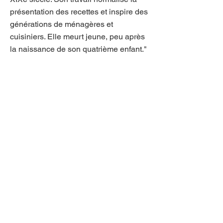
présentation des recettes et inspire des
générations de ménagères et
cuisiniers. Elle meurt jeune, peu après
la naissance de son quatrième enfant."