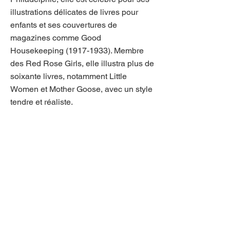
illustrations délicates de livres pour
enfants et ses couvertures de
magazines comme Good
Housekeeping
(1917-1933)
. Membre
des Red Rose Girls, elle illustra plus de
soixante livres, notamment Little
Women et Mother Goose, avec un style
tendre et réaliste.