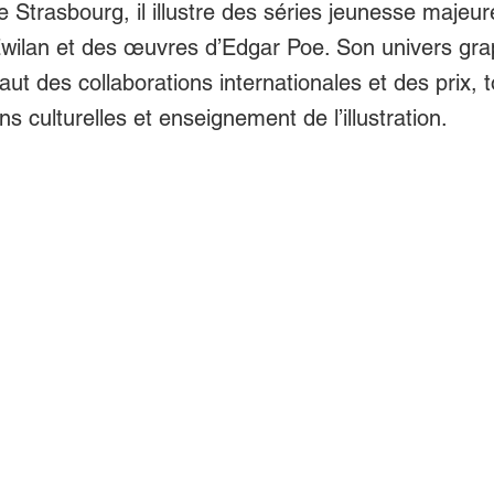
de Strasbourg, il illustre des séries jeunesse maj
wilan et des œuvres d’Edgar Poe. Son univers gra
vaut des collaborations internationales et des prix, 
s culturelles et enseignement de l’illustration.