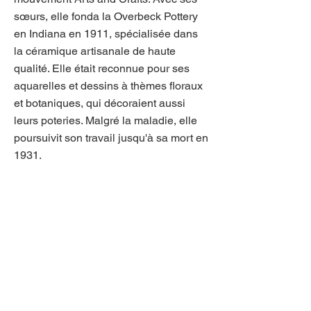
sœurs, elle fonda la Overbeck Pottery
en Indiana en 1911, spécialisée dans
la céramique artisanale de haute
qualité. Elle était reconnue pour ses
aquarelles et dessins à thèmes floraux
et botaniques, qui décoraient aussi
leurs poteries. Malgré la maladie, elle
poursuivit son travail jusqu'à sa mort en
1931.