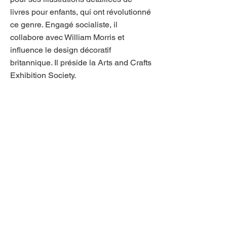
livres pour enfants, qui ont révolutionné
ce genre. Engagé socialiste, il
collabore avec William Morris et
influence le design décoratif
britannique. Il préside la Arts and Crafts
Exhibition Society.