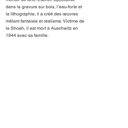
dans la gravure sur bois, l’eau-forte et
la lithographie, il a créé des œuvres
mêlant fantaisie et réalisme. Victime de
la Shoah, il est mort à Auschwitz en
1944 avec sa famille.