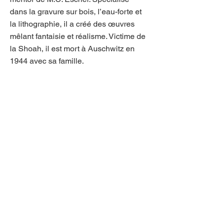
dans la gravure sur bois, l’eau-forte et
la lithographie, il a créé des œuvres
mêlant fantaisie et réalisme. Victime de
la Shoah, il est mort à Auschwitz en
1944 avec sa famille.