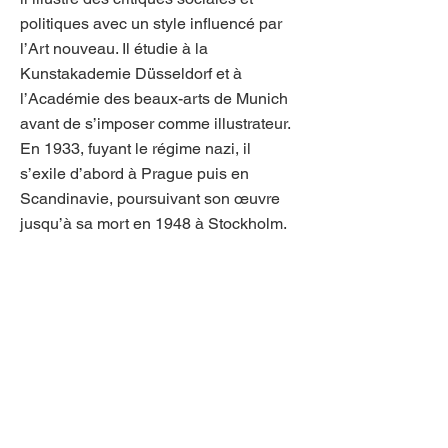
politiques avec un style influencé par
l’Art nouveau. Il étudie à la
Kunstakademie Düsseldorf et à
l’Académie des beaux-arts de Munich
avant de s’imposer comme illustrateur.
En 1933, fuyant le régime nazi, il
s’exile d’abord à Prague puis en
Scandinavie, poursuivant son œuvre
jusqu’à sa mort en 1948 à Stockholm.