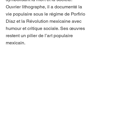
Ouvrier lithographe, il a documenté la
vie populaire sous le régime de Porfirio
Díaz et la Révolution mexicaine avec
humour et critique sociale. Ses œuvres
restent un pilier de l’art populaire
mexicain.