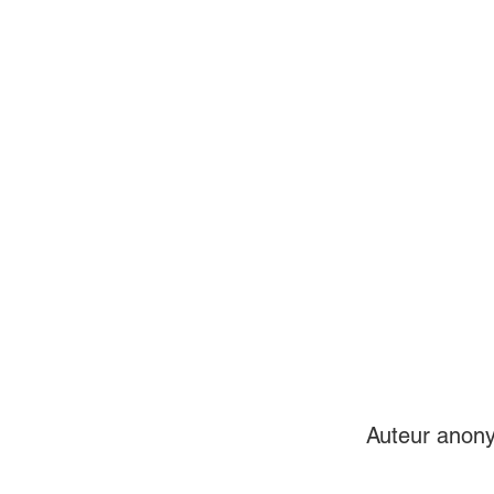
Auteur anon