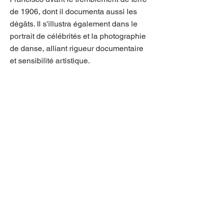
de 1906, dont il documenta aussi les
dégâts. Il s'illustra également dans le
portrait de célébrités et la photographie
de danse, alliant rigueur documentaire
et sensibilité artistique.