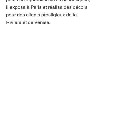
il exposa à Paris et réalisa des décors
pour des clients prestigieux de la
Riviera et de Venise.