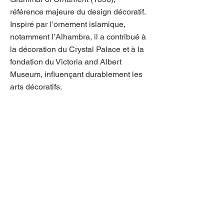
référence majeure du design décoratif.
Inspiré par l’ornement islamique,
notamment l’Alhambra, il a contribué à
la décoration du Crystal Palace et à la
fondation du Victoria and Albert
Museum, influençant durablement les
arts décoratifs.