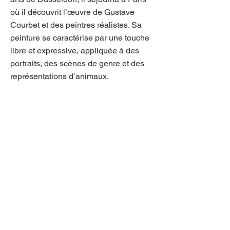
où il découvrit l’œuvre de Gustave
Courbet et des peintres réalistes. Sa
peinture se caractérise par une touche
libre et expressive, appliquée à des
portraits, des scènes de genre et des
représentations d’animaux.