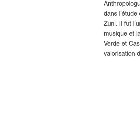
Anthropologu
dans l’étude
Zuni. Il fut 
musique et l
Verde et Cas
valorisation 