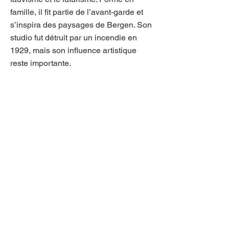
famille, il fit partie de l’avant-garde et
s’inspira des paysages de Bergen. Son
studio fut détruit par un incendie en
1929, mais son influence artistique
reste importante.