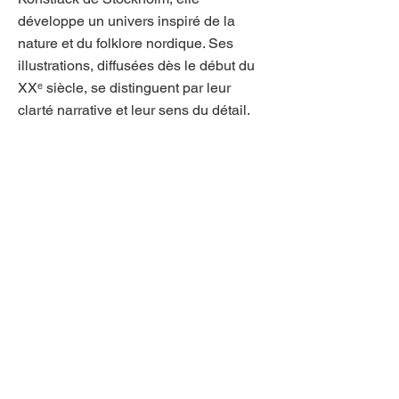
développe un univers inspiré de la
nature et du folklore nordique. Ses
illustrations, diffusées dès le début du
XXᵉ siècle, se distinguent par leur
clarté narrative et leur sens du détail.